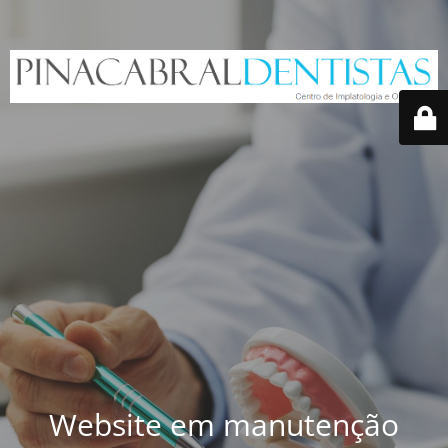
Website em manutenção